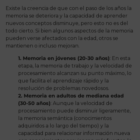
Existe la creencia de que con el paso de los años la
memoria se deteriora y la capacidad de aprender
nuevos conceptos disminuye, pero esto no es del
todo cierto. Si bien algunos aspectos de la memoria
pueden verse afectados con la edad, otros se
mantienen o incluso mejoran.
1. Memoria en jóvenes (20-30 años)
: En esta
etapa, la memoria de trabajo y la velocidad de
procesamiento alcanzan su punto máximo, lo
que facilita el aprendizaje rápido y la
resolución de problemas novedosos.
2. Memoria en adultos de mediana edad
(30-50 años)
: Aunque la velocidad de
procesamiento puede disminuir ligeramente,
la memoria semántica (conocimientos
adquiridos a lo largo del tiempo) y la
capacidad para relacionar información nueva