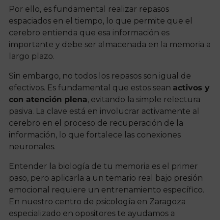
Por ello, es fundamental realizar repasos
espaciados en el tiempo, lo que permite que el
cerebro entienda que esa información es
importante y debe ser almacenada en la memoria a
largo plazo.
Sin embargo, no todos los repasos son igual de
efectivos. Es fundamental que estos sean
activos y
con atención plena
, evitando la simple relectura
pasiva. La clave está en involucrar activamente al
cerebro en el proceso de recuperación de la
información, lo que fortalece las conexiones
neuronales.
Entender la biología de tu memoria es el primer
paso, pero aplicarla a un temario real bajo presión
emocional requiere un entrenamiento específico.
En nuestro centro de psicología en Zaragoza
especializado en opositores te ayudamos a