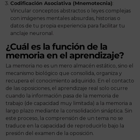
Codificación Asociativa (Mnemotecnia)
:
Vincular conceptos abstractos o leyes complejas
con imágenes mentales absurdas, historias o
datos de tu propia experiencia para facilitar tu
anclaje neuronal.
¿Cuál es la función de la
memoria en el aprendizaje?
La memoria no es un mero almacén estático, sino el
mecanismo biológico que consolida, organiza y
recupera el conocimiento adquirido. En el contacto
de las oposiciones, el aprendizaje real solo ocurre
cuando la información pasa de la memoria de
trabajo (de capacidad muy limitada) a la memoria a
largo plazo mediante la consolidación sináptica. Sin
este proceso, la comprensión de un tema no se
traduce en la capacidad de reproducirlo bajo la
presión del examen de la oposición.