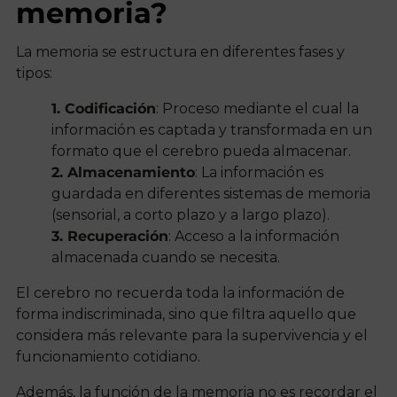
memoria?
La memoria se estructura en diferentes fases y
tipos:
1. Codificación
: Proceso mediante el cual la
información es captada y transformada en un
formato que el cerebro pueda almacenar.
2. Almacenamiento
: La información es
guardada en diferentes sistemas de memoria
(sensorial, a corto plazo y a largo plazo).
3. Recuperación
: Acceso a la información
almacenada cuando se necesita.
El cerebro no recuerda toda la información de
forma indiscriminada, sino que filtra aquello que
considera más relevante para la supervivencia y el
funcionamiento cotidiano.
Además, la función de la memoria no es recordar el