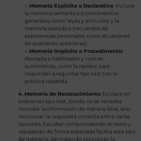
○ Memoria Explícita o Declarativa
: Incluye
la memoria semántica (conocimientos
generales, como leyes y artículos) y la
memoria episódica (recuerdos de
experiencias personales, como situaciones
de exámenes anteriores).
○ Memoria Implícita o Procedimental
:
Asociada a habilidades y rutinas
automáticas, como la rapidez para
responder preguntas tipo test tras la
práctica repetida.
4. Memoria de Reconocimiento
: Es clave en
exámenes tipo test, donde no se necesita
recordar la información de manera libre, sino
reconocer la respuesta correcta entre varias
opciones. Estudiar comprendiendo el texto y
repasando de forma espaciada facilita este tipo
de memoria, permitiendo reconocer la