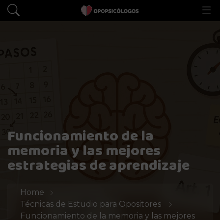
Funcionamiento de la
memoria y las mejores
estrategias de aprendizaje
Home
Técnicas de Estudio para Opositores
Funcionamiento de la memoria y las mejores