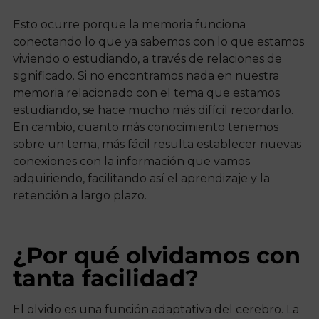
Esto ocurre porque la memoria funciona
conectando lo que ya sabemos con lo que estamos
viviendo o estudiando, a través de relaciones de
significado. Si no encontramos nada en nuestra
memoria relacionado con el tema que estamos
estudiando, se hace mucho más difícil recordarlo.
En cambio, cuanto más conocimiento tenemos
sobre un tema, más fácil resulta establecer nuevas
conexiones con la información que vamos
adquiriendo, facilitando así el aprendizaje y la
retención a largo plazo.
¿Por qué olvidamos con
tanta facilidad?
El olvido es una función adaptativa del cerebro. La