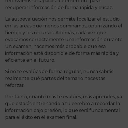
reforzamos la capacidad del cerebro para
recuperar información de forma rápida y eficaz.
La autoevaluación nos permite focalizar el estudio
en las áreas que menos dominamos, optimizando el
tiempo y los recursos. Además, cada vez que
evocamos correctamente una información durante
un examen, hacemos más probable que esa
información esté disponible de forma más rápida y
eficiente en el futuro.
Si no te evalúas de forma regular, nunca sabrás
realmente qué partes del temario necesitas
reforzar.
Por tanto, cuanto más te evalúes, más aprendes, ya
que estarás entrenando a tu cerebro a recordar la
información bajo presión, lo que será fundamental
para el éxito en el examen final.