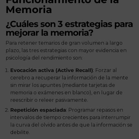
Memoria
¿Cuáles son 3 estrategias para
mejorar la memoria?
Para retener temarios de gran volumen a largo
plazo, las tres estrategias con mayor evidencia en
psicología del rendimiento son:
Evocación activa (Active Recall)
: Forzar al
cerebro a recuperar la información de la mente
sin mirar los apuntes (mediante tarjetas de
memoria o exámenes en blanco), en lugar de
reescribir o releer pasivamente.
Repetición espaciada
: Programar repasos en
intervalos de tiempo crecientes para interrumpir
la curva del olvido antes de que la información se
debilite.