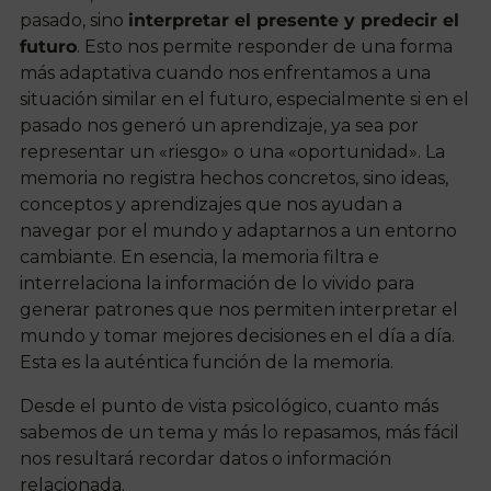
pasado, sino
interpretar el presente y predecir el
futuro
. Esto nos permite responder de una forma
más adaptativa cuando nos enfrentamos a una
situación similar en el futuro, especialmente si en el
pasado nos generó un aprendizaje, ya sea por
representar un «riesgo» o una «oportunidad». La
memoria no registra hechos concretos, sino ideas,
conceptos y aprendizajes que nos ayudan a
navegar por el mundo y adaptarnos a un entorno
cambiante. En esencia, la memoria filtra e
interrelaciona la información de lo vivido para
generar patrones que nos permiten interpretar el
mundo y tomar mejores decisiones en el día a día.
Esta es la auténtica función de la memoria.
Desde el punto de vista psicológico, cuanto más
sabemos de un tema y más lo repasamos, más fácil
nos resultará recordar datos o información
relacionada.