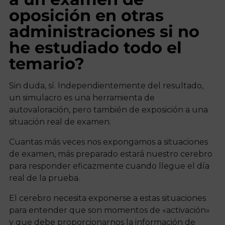
oposición en otras
administraciones si no
he estudiado todo el
temario?
Sin duda, sí. Independientemente del resultado,
un simulacro es una herramienta de
autovaloración, pero también de exposición a una
situación real de examen.
Cuantas más veces nos expongamos a situaciones
de examen, más preparado estará nuestro cerebro
para responder eficazmente cuando llegue el día
real de la prueba.
El cerebro necesita exponerse a estas situaciones
para entender que son momentos de «activación»
y que debe proporcionarnos la información de