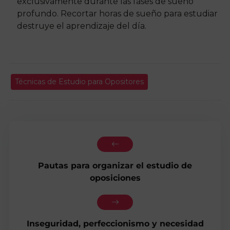
exclusivamente durante las fases de sueño
profundo. Recortar horas de sueño para estudiar
destruye el aprendizaje del día.
Técnicas de Estudio para Opositores
Pautas para organizar el estudio de
oposiciones
Inseguridad, perfeccionismo y necesidad