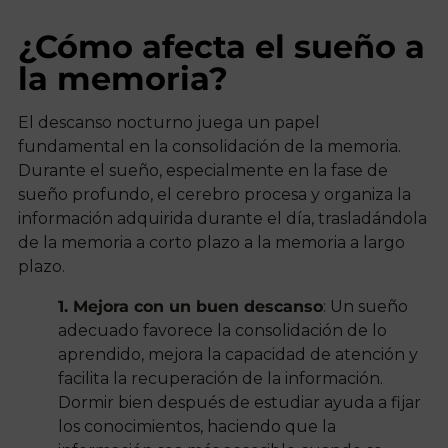
¿Cómo afecta el sueño a
la memoria?
El descanso nocturno juega un papel
fundamental en la consolidación de la memoria.
Durante el sueño, especialmente en la fase de
sueño profundo, el cerebro procesa y organiza la
información adquirida durante el día, trasladándola
de la memoria a corto plazo a la memoria a largo
plazo.
1. Mejora con un buen descanso
: Un sueño
adecuado favorece la consolidación de lo
aprendido, mejora la capacidad de atención y
facilita la recuperación de la información.
Dormir bien después de estudiar ayuda a fijar
los conocimientos, haciendo que la