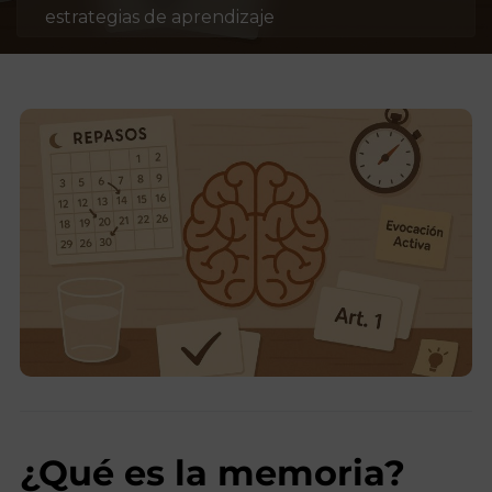
estrategias de aprendizaje
¿Qué es la memoria?