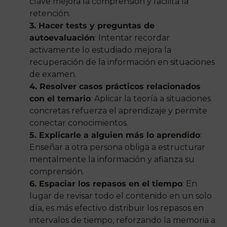
clave mejora la comprensión y facilita la
retención.
3. Hacer tests y preguntas de
autoevaluación
: Intentar recordar
activamente lo estudiado mejora la
recuperación de la información en situaciones
de examen.
4. Resolver casos prácticos relacionados
con el temario
: Aplicar la teoría a situaciones
concretas refuerza el aprendizaje y permite
conectar conocimientos.
5. Explicarle a alguien más lo aprendido
:
Enseñar a otra persona obliga a estructurar
mentalmente la información y afianza su
comprensión.
6. Espaciar los repasos en el tiempo
: En
lugar de revisar todo el contenido en un solo
día, es más efectivo distribuir los repasos en
intervalos de tiempo, reforzando la memoria a