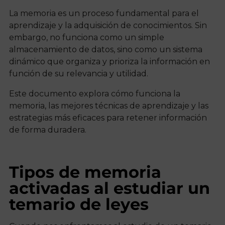
La memoria es un proceso fundamental para el
aprendizaje y la adquisición de conocimientos. Sin
embargo, no funciona como un simple
almacenamiento de datos, sino como un sistema
dinámico que organiza y prioriza la información en
función de su relevancia y utilidad.
Este documento explora cómo funciona la
memoria, las mejores técnicas de aprendizaje y las
estrategias más eficaces para retener información
de forma duradera.
Tipos de memoria
activadas al estudiar un
temario de leyes