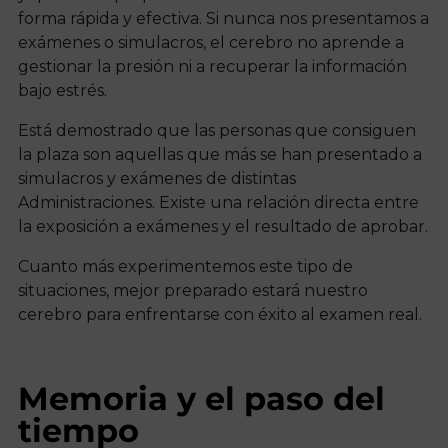
forma rápida y efectiva. Si nunca nos presentamos a
exámenes o simulacros, el cerebro no aprende a
gestionar la presión ni a recuperar la información
bajo estrés.
Está demostrado que las personas que consiguen
la plaza son aquellas que más se han presentado a
simulacros y exámenes de distintas
Administraciones. Existe una relación directa entre
la exposición a exámenes y el resultado de aprobar.
Cuanto más experimentemos este tipo de
situaciones, mejor preparado estará nuestro
cerebro para enfrentarse con éxito al examen real.
Memoria y el paso del
tiempo