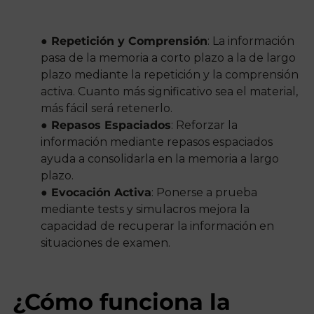
● Repetición y Comprensión
: La información
pasa de la memoria a corto plazo a la de largo
plazo mediante la repetición y la comprensión
activa. Cuanto más significativo sea el material,
más fácil será retenerlo.
● Repasos Espaciados
: Reforzar la
información mediante repasos espaciados
ayuda a consolidarla en la memoria a largo
plazo.
● Evocación Activa
: Ponerse a prueba
mediante tests y simulacros mejora la
capacidad de recuperar la información en
situaciones de examen.
¿Cómo funciona la