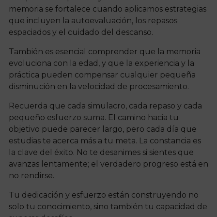
memoria se fortalece cuando aplicamos estrategias
que incluyen la autoevaluación, los repasos
espaciados y el cuidado del descanso.
También es esencial comprender que la memoria
evoluciona con la edad, y que la experiencia y la
práctica pueden compensar cualquier pequeña
disminución en la velocidad de procesamiento.
Recuerda que cada simulacro, cada repaso y cada
pequeño esfuerzo suma. El camino hacia tu
objetivo puede parecer largo, pero cada día que
estudias te acerca más a tu meta. La constancia es
la clave del éxito. No te desanimes si sientes que
avanzas lentamente; el verdadero progreso está en
no rendirse.
Tu dedicación y esfuerzo están construyendo no
solo tu conocimiento, sino también tu capacidad de