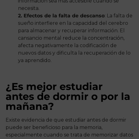
información sea más accesible cuando se
necesita.
2. Efectos de la falta de descanso
: La falta de
sueño interfiere en la capacidad del cerebro
para almacenar y recuperar información. El
cansancio mental
reduce la concentración
,
afecta negativamente la codificación de
nuevos datos y dificulta la recuperación de lo
ya aprendido.
¿Es mejor estudiar
antes de dormir o por la
mañana?
Existe evidencia de que estudiar antes de dormir
puede ser beneficioso para la memoria,
especialmente cuando se trata de memorizar datos