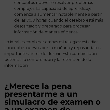
conceptos nuevos o resolver problemas
complejos. La capacidad de aprendizaje
comienza a aumentar notablemente a partir
de las 7:00 horas, cuando el cerebro está más
descansado y preparado para procesar
información de manera eficiente.
Lo ideal es combinar ambas estrategias: estudiar
conceptos nuevos por la mañana y repasar datos
importantes antes de dormir. Esta combinación
potencia la comprensión y la retención de la
información.
¿Merece la pena
presentarme a un
simulacro de examen o
a un examen de