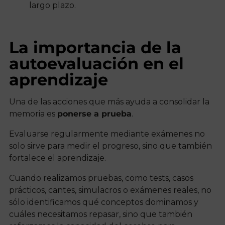
largo plazo.
La importancia de la
autoevaluación en el
aprendizaje
Una de las acciones que más ayuda a consolidar la
memoria es
ponerse a prueba
.
Evaluarse regularmente mediante exámenes no
solo sirve para medir el progreso, sino que también
fortalece el aprendizaje.
Cuando realizamos pruebas, como tests, casos
prácticos, cantes, simulacros o exámenes reales, no
sólo identificamos qué conceptos dominamos y
cuáles necesitamos repasar, sino que también