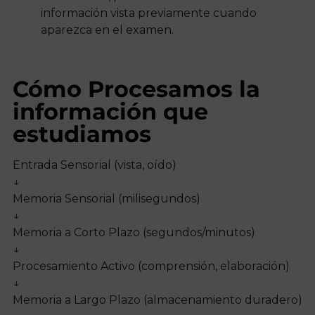
información vista previamente cuando
aparezca en el examen.
Cómo Procesamos la
información que
estudiamos
Entrada Sensorial (vista, oído)
↓
Memoria Sensorial (milisegundos)
↓
Memoria a Corto Plazo (segundos/minutos)
↓
Procesamiento Activo (comprensión, elaboración)
↓
Memoria a Largo Plazo (almacenamiento duradero)