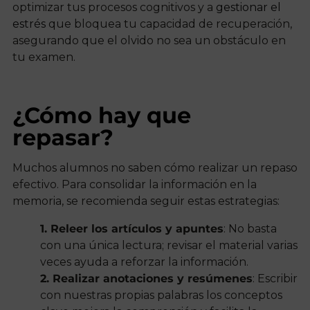
optimizar tus procesos cognitivos y a
gestionar el
estrés
que bloquea tu capacidad de recuperación,
asegurando que el olvido no sea un obstáculo en
tu examen.
¿Cómo hay que
repasar?
Muchos alumnos no saben cómo realizar un repaso
efectivo. Para consolidar la información en la
memoria, se recomienda seguir estas estrategias:
1. Releer los artículos y apuntes
: No basta
con una única lectura; revisar el material varias
veces ayuda a reforzar la información.
2. Realizar anotaciones y resúmenes
: Escribir
con nuestras propias palabras los conceptos