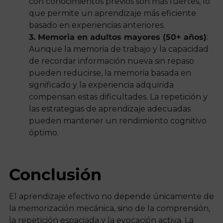
con conocimientos previos son más fuertes, lo
que permite un aprendizaje más eficiente
basado en experiencias anteriores.
3. Memoria en adultos mayores (50+ años)
:
Aunque la memoria de trabajo y la capacidad
de recordar información nueva sin repaso
pueden reducirse, la memoria basada en
significado y la experiencia adquirida
compensan estas dificultades. La repetición y
las estrategias de aprendizaje adecuadas
pueden mantener un rendimiento cognitivo
óptimo.
Conclusión
El aprendizaje efectivo no depende únicamente de
la memorización mecánica, sino de la comprensión,
la repetición espaciada y la evocación activa. La