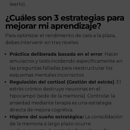
leerlo).
¿Cuáles son 3 estrategias para
mejorar mi aprendizaje?
Para optimizar el rendimiento de cara a la plaza,
debes intervenir en tres niveles:
Práctica deliberada basada en el error
: Hacer
simulacros y tests incidiendo específicamente en
las preguntas falladas para reestructurar los
esquemas mentales incorrectos.
Regulación del cortisol (Gestión del estrés)
: El
estrés crónico destruye neuronas en el
hipocampo (sede de la memoria). Controlar la
ansiedad mediante terapia es una estrategia
directa de mejora cognitiva.
Higiene del sueño estratégica:
La consolidación
de la memoria a largo plazo ocurre