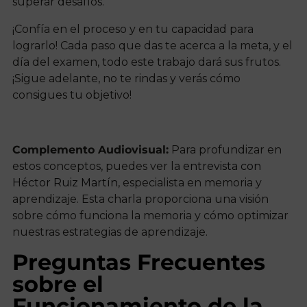
superar desafíos.
¡Confía en el proceso y en tu capacidad para
lograrlo! Cada paso que das te acerca a la meta, y el
día del examen, todo este trabajo dará sus frutos.
¡Sigue adelante, no te rindas y verás cómo
consigues tu objetivo!
Complemento Audiovisual:
Para profundizar en
estos conceptos, puedes ver la
entrevista con
Héctor Ruiz Martín
, especialista en memoria y
aprendizaje. Esta charla proporciona una visión
sobre cómo funciona la memoria y cómo optimizar
nuestras estrategias de aprendizaje.
Preguntas Frecuentes
sobre el
Funcionamiento de la