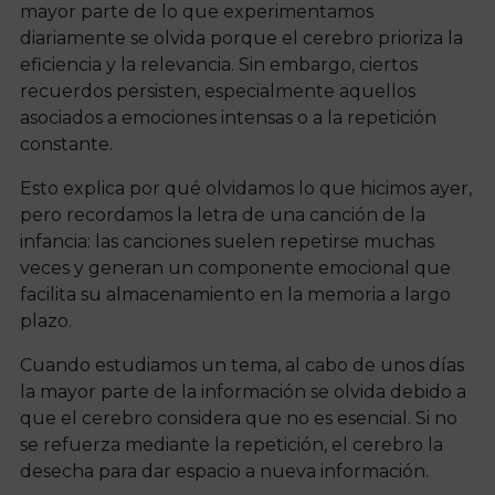
mayor parte de lo que experimentamos
diariamente se olvida porque el cerebro prioriza la
eficiencia y la relevancia. Sin embargo, ciertos
recuerdos persisten, especialmente aquellos
asociados a emociones intensas o a la repetición
constante.
Esto explica por qué olvidamos lo que hicimos ayer,
pero recordamos la letra de una canción de la
infancia: las canciones suelen repetirse muchas
veces y generan un componente emocional que
facilita su almacenamiento en la memoria a largo
plazo.
Cuando estudiamos un tema, al cabo de unos días
la mayor parte de la información se olvida debido a
que el cerebro considera que no es esencial. Si no
se refuerza mediante la repetición, el cerebro la
desecha para dar espacio a nueva información.