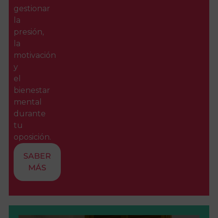
gestionar
la
presión,
la
motivación
y
el
bienestar
mental
durante
tu
oposición.
SABER
MÁS