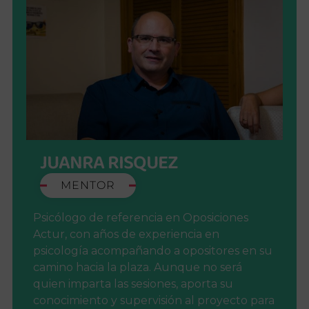
JUANRA RISQUEZ
MENTOR
Psicólogo de referencia en Oposiciones
Actur, con años de experiencia en
psicología acompañando a opositores en su
camino hacia la plaza. Aunque no será
quien imparta las sesiones, aporta su
conocimiento y supervisión al proyecto para