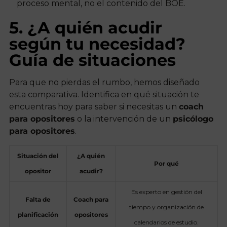
proceso mental, no el contenido del BOE.
5. ¿A quién acudir
según tu necesidad?
Guía de situaciones
Para que no pierdas el rumbo, hemos diseñado
esta comparativa. Identifica en qué situación te
encuentras hoy para saber si necesitas un
coach
para opositores
o la intervención de un
psicólogo
para opositores
.
Situación del
¿A quién
Por qué
opositor
acudir?
Es experto en gestión del
Falta de
Coach para
tiempo y organización de
planificación
opositores
calendarios de estudio.