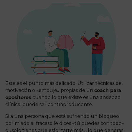
Este es el punto más delicado. Utilizar técnicas de
motivación o «empuje» propias de un
coach para
opositores
cuando lo que existe es una ansiedad
clínica, puede ser contraproducente.
Si a una persona que está sufriendo un bloqueo
por miedo al fracaso le dices «tú puedes con todo»
o «solo tienes que esforzarte más», lo que generas