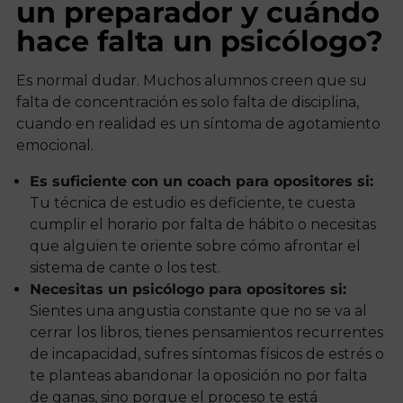
un preparador y cuándo
hace falta un psicólogo?
Es normal dudar. Muchos alumnos creen que su
falta de concentración es solo falta de disciplina,
cuando en realidad es un síntoma de agotamiento
emocional.
Es suficiente con un coach para opositores si:
Tu técnica de estudio es deficiente, te cuesta
cumplir el horario por falta de hábito o necesitas
que alguien te oriente sobre cómo afrontar el
sistema de cante o los test.
Necesitas un psicólogo para opositores si:
Sientes una angustia constante que no se va al
cerrar los libros, tienes pensamientos recurrentes
de incapacidad, sufres síntomas físicos de estrés o
te planteas abandonar la oposición no por falta
de ganas, sino porque el proceso te está