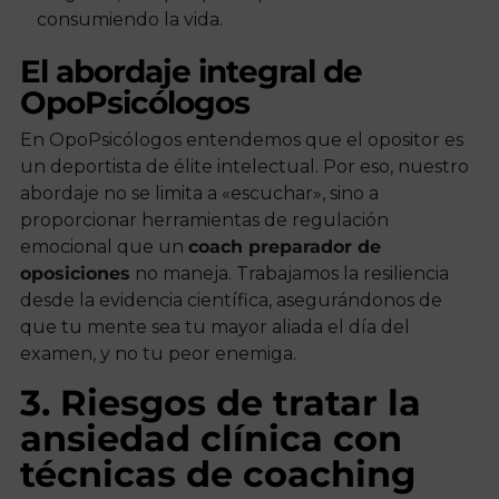
consumiendo la vida.
El abordaje integral de
OpoPsicólogos
En OpoPsicólogos entendemos que el opositor es
un deportista de élite intelectual. Por eso, nuestro
abordaje no se limita a «escuchar», sino a
proporcionar herramientas de regulación
emocional que un
coach preparador de
oposiciones
no maneja. Trabajamos la resiliencia
desde la evidencia científica, asegurándonos de
que tu mente sea tu mayor aliada el día del
examen, y no tu peor enemiga.
3. Riesgos de tratar la
ansiedad clínica con
técnicas de coaching