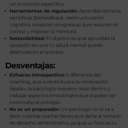
un protocolo específico.
Herramientas de regulación:
Aprendes técnicas
científicas (biofeedback, reestructuración
cognitiva, relajación progresiva) que reducen el
cortisol y mejoran la memoria.
Sostenibilidad:
El objetivo es que apruebes la
oposición sin que tu salud mental quede
destruida en el proceso.
Desventajas:
Esfuerzo introspectivo:
A diferencia del
coaching, que a veces busca la «motivación
rápida», la psicología requiere mirar dentro y
trabajar aspectos emocionales que pueden ser
incómodos al principio.
No es un preparador:
Un psicólogo no te va a
decir cuántas vueltas tienes que darle al temario
de derecho administrativo, ya que su foco es tu