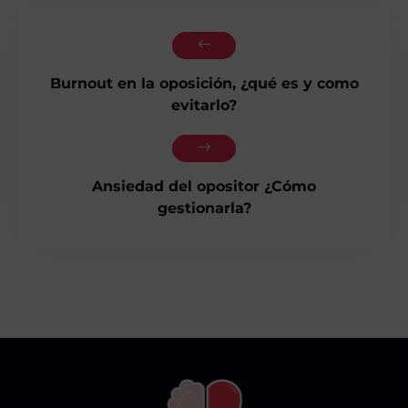
Burnout en la oposición, ¿qué es y como
evitarlo?
Ansiedad del opositor ¿Cómo
gestionarla?