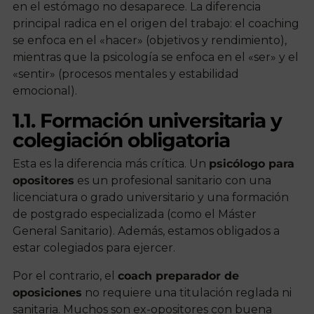
en el estómago no desaparece. La diferencia
principal radica en el origen del trabajo: el coaching
se enfoca en el «hacer» (objetivos y rendimiento),
mientras que la psicología se enfoca en el «ser» y el
«sentir» (procesos mentales y estabilidad
emocional).
1.1. Formación universitaria y
colegiación obligatoria
Esta es la diferencia más crítica. Un
psicólogo para
opositores
es un profesional sanitario con una
licenciatura o grado universitario y una formación
de postgrado especializada (como el Máster
General Sanitario). Además, estamos obligados a
estar colegiados para ejercer.
Por el contrario, el
coach preparador de
oposiciones
no requiere una titulación reglada ni
sanitaria. Muchos son ex-opositores con buena