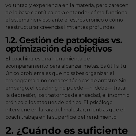
voluntad y experiencia en la materia, pero carecen
de la base científica para entender cómo funciona
el sistema nervioso ante el estrés crónico o cómo
reestructurar creencias limitantes profundas.
1.2. Gestión de patologías vs.
optimización de objetivos
El coaching es una herramienta de
acompañamiento para alcanzar metas. Es útil si tu
único problema es que no sabes organizar el
cronograma o no conoces técnicas de arrastre. Sin
embargo, el coaching no puede —ni debe— tratar
la depresión, los trastornos de ansiedad, el insomnio
crónico o los ataques de pánico. El psicólogo
interviene en la raíz del malestar, mientras que el
coach trabaja en la superficie del rendimiento.
2. ¿Cuándo es suficiente