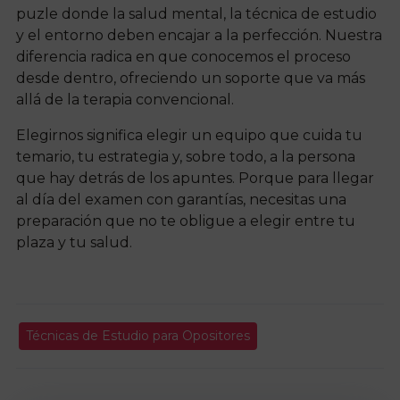
puzle donde la salud mental, la técnica de estudio
y el entorno deben encajar a la perfección. Nuestra
diferencia radica en que conocemos el proceso
desde dentro, ofreciendo un soporte que va más
allá de la terapia convencional.
Elegirnos significa elegir un equipo que cuida tu
temario, tu estrategia y, sobre todo, a la persona
que hay detrás de los apuntes. Porque para llegar
al día del examen con garantías, necesitas una
preparación que no te obligue a elegir entre tu
plaza y tu salud.
Técnicas de Estudio para Opositores