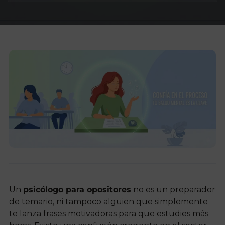
Un
psicólogo para opositores
no es un preparador
de temario, ni tampoco alguien que simplemente
te lanza frases motivadoras para que estudies más