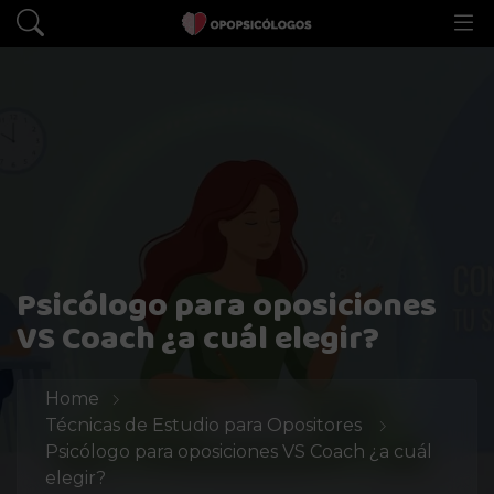
Psicólogo para oposiciones
VS Coach ¿a cuál elegir?
Home
Técnicas de Estudio para Opositores
Psicólogo para oposiciones VS Coach ¿a cuál
elegir?