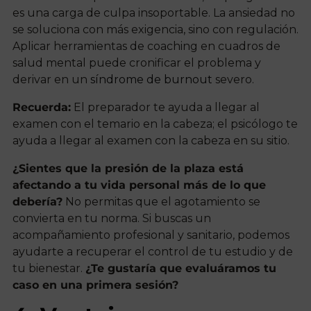
es una carga de culpa insoportable. La ansiedad no
se soluciona con más exigencia, sino con regulación.
Aplicar herramientas de coaching en cuadros de
salud mental puede cronificar el problema y
derivar en un
síndrome de burnout
severo.
Recuerda:
El preparador te ayuda a llegar al
examen con el temario en la cabeza; el psicólogo te
ayuda a llegar al examen con la cabeza en su sitio.
¿Sientes que la presión de la plaza está
afectando a tu vida personal más de lo que
debería?
No permitas que el agotamiento se
convierta en tu norma. Si buscas un
acompañamiento profesional y sanitario, podemos
ayudarte a recuperar el control de tu estudio y de
tu bienestar.
¿Te gustaría que evaluáramos tu
caso en una primera sesión?